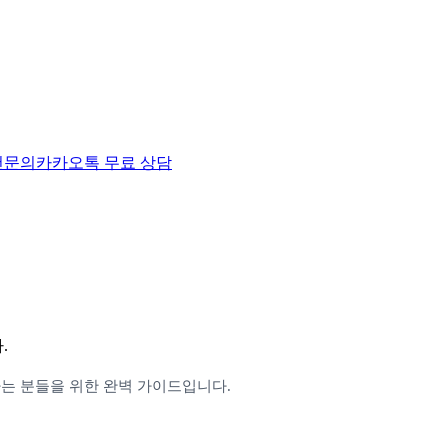
천
문의
카카오톡 무료 상담
.
는 분들을 위한 완벽 가이드입니다.