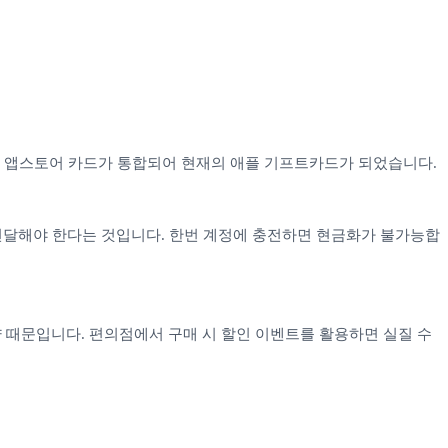
 카드와 앱스토어 카드가 통합되어 현재의 애플 기프트카드가 되었습니다.
 전달해야 한다는 것입니다. 한번 계정에 충전하면 현금화가 불가능합
량 때문입니다. 편의점에서 구매 시 할인 이벤트를 활용하면 실질 수