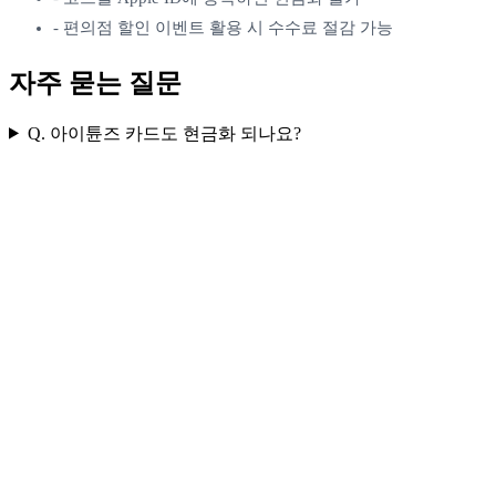
-
편의점 할인 이벤트 활용 시 수수료 절감 가능
자주 묻는 질문
Q.
아이튠즈 카드도 현금화 되나요?