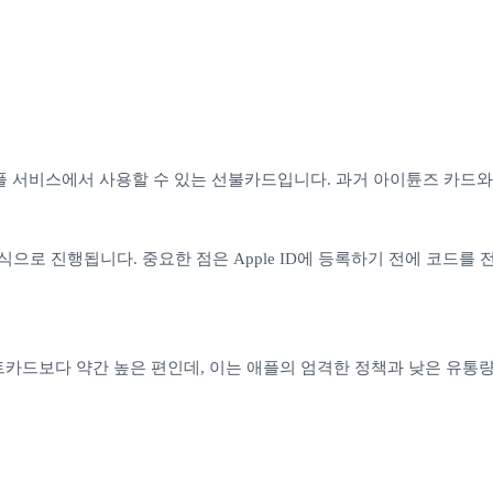
oud 등 애플 서비스에서 사용할 수 있는 선불카드입니다. 과거 아이튠즈
으로 진행됩니다. 중요한 점은 Apple ID에 등록하기 전에 코드를
트카드보다 약간 높은 편인데, 이는 애플의 엄격한 정책과 낮은 유통