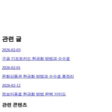
관련 글
2026-02-03
구글 기프트카드 현금화 방법과 수수료
2026-02-01
문화상품권 현금화 방법과 수수료 총정리
2026-02-12
정보이용료 현금화 방법 완벽 가이드
관련 콘텐츠