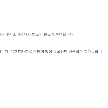
 청구되며 소액결제와 별도의 한도가 부여됩니다.
됩니다. 기프트카드를 본인 계정에 등록하면 현금화가 불가능하니