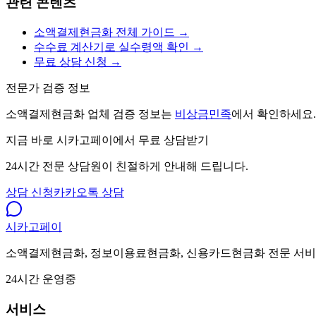
관련 콘텐츠
소액결제현금화 전체 가이드 →
수수료 계산기로 실수령액 확인 →
무료 상담 신청 →
전문가 검증 정보
소액결제현금화 업체 검증 정보는
비상금민족
에서 확인하세요.
지금 바로 시카고페이에서 무료 상담받기
24시간 전문 상담원이 친절하게 안내해 드립니다.
상담 신청
카카오톡 상담
시카고
페이
소액결제현금화, 정보이용료현금화, 신용카드현금화 전문 서비스.
24시간 운영중
서비스