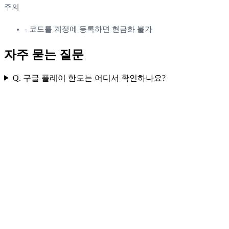
주의
-
코드를 계정에 등록하면 현금화 불가
자주 묻는 질문
Q.
구글 플레이 한도는 어디서 확인하나요?