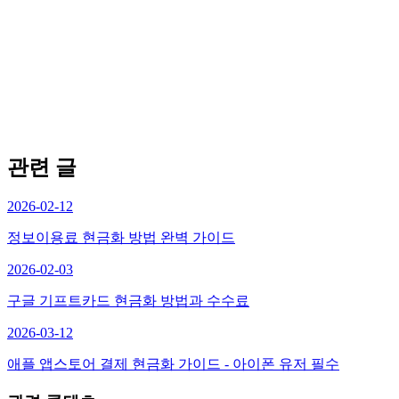
관련 글
2026-02-12
정보이용료 현금화 방법 완벽 가이드
2026-02-03
구글 기프트카드 현금화 방법과 수수료
2026-03-12
애플 앱스토어 결제 현금화 가이드 - 아이폰 유저 필수