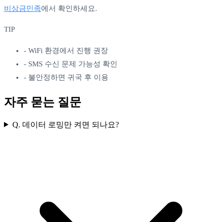
비상금민족
에서 확인하세요.
TIP
-
WiFi 환경에서 진행 권장
-
SMS 수신 문제 가능성 확인
-
불안정하면 귀국 후 이용
자주 묻는 질문
Q.
데이터 로밍만 켜면 되나요?