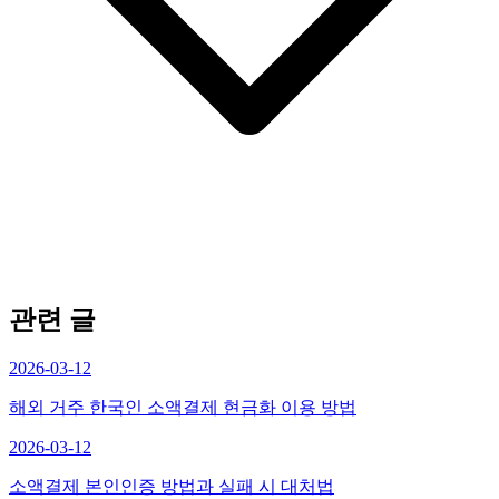
관련 글
2026-03-12
해외 거주 한국인 소액결제 현금화 이용 방법
2026-03-12
소액결제 본인인증 방법과 실패 시 대처법