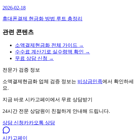
2026-02-18
휴대폰결제 현금화 방법 루트 총정리
관련 콘텐츠
소액결제현금화 전체 가이드 →
수수료 계산기로 실수령액 확인 →
무료 상담 신청 →
전문가 검증 정보
소액결제현금화 업체 검증 정보는
비상금민족
에서 확인하세
요.
지금 바로 시카고페이에서 무료 상담받기
24시간 전문 상담원이 친절하게 안내해 드립니다.
상담 신청
카카오톡 상담
시카고
페이