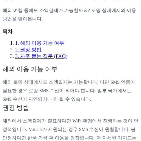
해외 여행 중에도 소액결제가 가능할까요? 로밍 상태에서의 이용
방법을 알아봅니다.
목차
1
.
해외 이용 가능 여부
2
.
권장 방법
3
. 자주 묻는 질문 (FAQ)
해외 이용 가능 여부
해외 로밍 상태에서도 소액결제는 가능합니다. 다만 SMS 인증이
필요한 경우 로밍 SMS 수신이 되어야 합니다. 일부 국가에서는
SMS 수신이 지연되거나 안 될 수 있습니다.
권장 방법
해외에서 소액결제가 필요하다면 WiFi 환경에서 진행하는 것이 안
정적입니다. VoLTE가 지원되는 경우 SMS 수신이 원활합니다. 불
안정하다면 한국 귀국 후 이용을 권장합니다. 더 자세한 가이드는