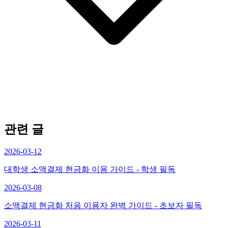
관련 글
2026-03-12
대학생 소액결제 현금화 이용 가이드 - 학생 필독
2026-03-08
소액결제 현금화 처음 이용자 완벽 가이드 - 초보자 필독
2026-03-11