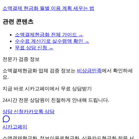
소액결제 현금화 월별 이용 계획 세우는 법
관련 콘텐츠
소액결제현금화 전체 가이드 →
수수료 계산기로 실수령액 확인 →
무료 상담 신청 →
전문가 검증 정보
소액결제현금화 업체 검증 정보는
비상금민족
에서 확인하세
요.
지금 바로 시카고페이에서 무료 상담받기
24시간 전문 상담원이 친절하게 안내해 드립니다.
상담 신청
카카오톡 상담
시카고
페이
소액결제현금화, 정보이용료현금화, 신용카드현금화 전문 서