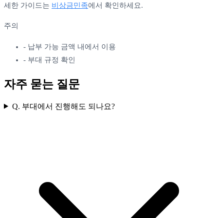
세한 가이드는
비상금민족
에서 확인하세요.
주의
-
납부 가능 금액 내에서 이용
-
부대 규정 확인
자주 묻는 질문
Q.
부대에서 진행해도 되나요?