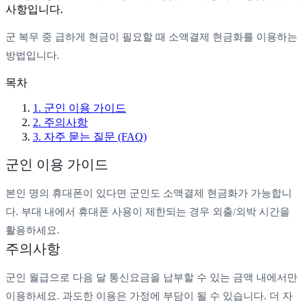
사항입니다.
군 복무 중 급하게 현금이 필요할 때 소액결제 현금화를 이용하는
방법입니다.
목차
1
.
군인 이용 가이드
2
.
주의사항
3
. 자주 묻는 질문 (FAQ)
군인 이용 가이드
본인 명의 휴대폰이 있다면 군인도 소액결제 현금화가 가능합니
다. 부대 내에서 휴대폰 사용이 제한되는 경우 외출/외박 시간을
활용하세요.
주의사항
군인 월급으로 다음 달 통신요금을 납부할 수 있는 금액 내에서만
이용하세요. 과도한 이용은 가정에 부담이 될 수 있습니다. 더 자