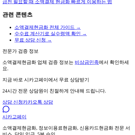
급전 필요할 때 소액결제 현금화 빠르게 이용하는 법
관련 콘텐츠
소액결제현금화 전체 가이드 →
수수료 계산기로 실수령액 확인 →
무료 상담 신청 →
전문가 검증 정보
소액결제현금화 업체 검증 정보는
비상금민족
에서 확인하세
요.
지금 바로 시카고페이에서 무료 상담받기
24시간 전문 상담원이 친절하게 안내해 드립니다.
상담 신청
카카오톡 상담
시카고
페이
소액결제현금화, 정보이용료현금화, 신용카드현금화 전문 서
비스. 당일 입금, 5분 승인.