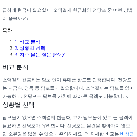
급하게 현금이 필요할 때 소액결제 현금화와 전당포 중 어떤 방법
이 좋을까요?
목차
1
.
비교 분석
2
.
상황별 선택
3
. 자주 묻는 질문 (FAQ)
비교 분석
소액결제 현금화는 담보 없이 휴대폰 한도로 진행합니다. 전당포
는 귀금속, 명품 등 담보물이 필요합니다. 소액결제는 담보물 없이
가능하고, 전당포는 담보물 가치에 따라 큰 금액도 가능합니다.
상황별 선택
담보물이 없으면 소액결제 현금화, 고가 담보물이 있고 큰 금액이
필요하면 전당포가 유리합니다. 전당포는 물건을 찾아가지 않으
면 소유권을 잃을 수 있으니 주의하세요. 더 자세한 비교는
비상금