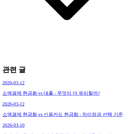
관련 글
2026-03-12
소액결제 현금화 vs 대출 - 무엇이 더 유리할까?
2026-03-12
소액결제 현금화 vs 신용카드 현금화 - 차이점과 선택 기준
2026-03-10