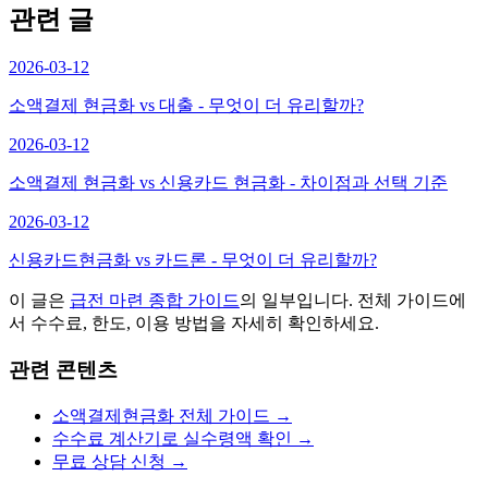
관련 글
2026-03-12
소액결제 현금화 vs 대출 - 무엇이 더 유리할까?
2026-03-12
소액결제 현금화 vs 신용카드 현금화 - 차이점과 선택 기준
2026-03-12
신용카드현금화 vs 카드론 - 무엇이 더 유리할까?
이 글은
급전 마련
종합 가이드
의 일부입니다. 전체 가이드에
서 수수료, 한도, 이용 방법을 자세히 확인하세요.
관련 콘텐츠
소액결제현금화 전체 가이드 →
수수료 계산기로 실수령액 확인 →
무료 상담 신청 →