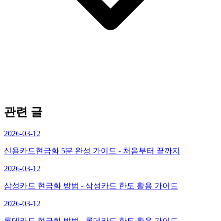
관련 글
2026-03-12
신용카드현금화 5분 완성 가이드 - 처음부터 끝까지
2026-03-12
삼성카드 현금화 방법 - 삼성카드 한도 활용 가이드
2026-03-12
롯데카드 현금화 방법 - 롯데카드 한도 활용 가이드