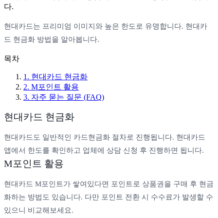
다.
현대카드는 프리미엄 이미지와 높은 한도로 유명합니다. 현대카
드 현금화 방법을 알아봅니다.
목차
1
.
현대카드 현금화
2
.
M포인트 활용
3
. 자주 묻는 질문 (FAQ)
현대카드 현금화
현대카드도 일반적인 카드현금화 절차로 진행됩니다. 현대카드
앱에서 한도를 확인하고 업체에 상담 신청 후 진행하면 됩니다.
M포인트 활용
현대카드 M포인트가 쌓여있다면 포인트로 상품권을 구매 후 현금
화하는 방법도 있습니다. 다만 포인트 전환 시 수수료가 발생할 수
있으니 비교해보세요.