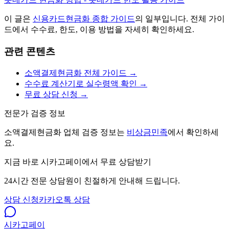
이 글은
신용카드현금화
종합 가이드
의 일부입니다. 전체 가이
드에서 수수료, 한도, 이용 방법을 자세히 확인하세요.
관련 콘텐츠
소액결제현금화 전체 가이드 →
수수료 계산기로 실수령액 확인 →
무료 상담 신청 →
전문가 검증 정보
소액결제현금화 업체 검증 정보는
비상금민족
에서 확인하세
요.
지금 바로 시카고페이에서 무료 상담받기
24시간 전문 상담원이 친절하게 안내해 드립니다.
상담 신청
카카오톡 상담
시카고
페이