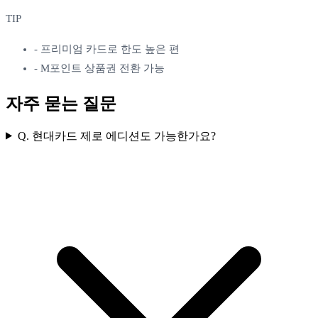
TIP
-
프리미엄 카드로 한도 높은 편
-
M포인트 상품권 전환 가능
자주 묻는 질문
Q.
현대카드 제로 에디션도 가능한가요?