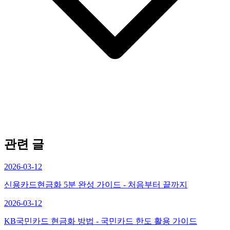
관련 글
2026-03-12
신용카드현금화 5분 완성 가이드 - 처음부터 끝까지
2026-03-12
KB국민카드 현금화 방법 - 국민카드 한도 활용 가이드