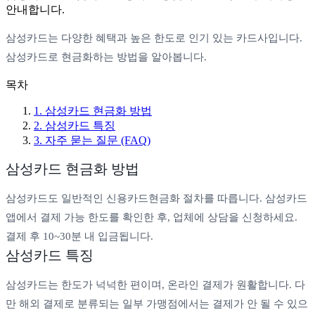
안내합니다.
삼성카드는 다양한 혜택과 높은 한도로 인기 있는 카드사입니다.
삼성카드로 현금화하는 방법을 알아봅니다.
목차
1
.
삼성카드 현금화 방법
2
.
삼성카드 특징
3
. 자주 묻는 질문 (FAQ)
삼성카드 현금화 방법
삼성카드도 일반적인 신용카드현금화 절차를 따릅니다. 삼성카드
앱에서 결제 가능 한도를 확인한 후, 업체에 상담을 신청하세요.
결제 후 10~30분 내 입금됩니다.
삼성카드 특징
삼성카드는 한도가 넉넉한 편이며, 온라인 결제가 원활합니다. 다
만 해외 결제로 분류되는 일부 가맹점에서는 결제가 안 될 수 있으