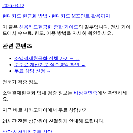
2026-03-12
현대카드 현금화 방법 - 현대카드 M포인트 활용까지
이 글은
신용카드현금화
종합 가이드
의 일부입니다. 전체 가이
드에서 수수료, 한도, 이용 방법을 자세히 확인하세요.
관련 콘텐츠
소액결제현금화 전체 가이드 →
수수료 계산기로 실수령액 확인 →
무료 상담 신청 →
전문가 검증 정보
소액결제현금화 업체 검증 정보는
비상금민족
에서 확인하세
요.
지금 바로 시카고페이에서 무료 상담받기
24시간 전문 상담원이 친절하게 안내해 드립니다.
상담 신청
카카오톡 상담